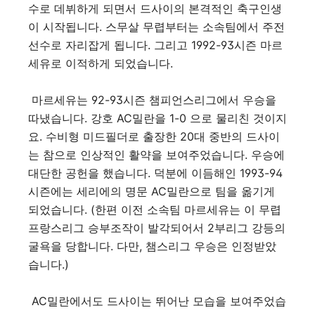
수로 데뷔하게 되면서 드사이의 본격적인 축구인생
이 시작됩니다. 스무살 무렵부터는 소속팀에서 주전
선수로 자리잡게 됩니다. 그리고 1992-93시즌 마르
세유로 이적하게 되었습니다.
마르세유는 92-93시즌 챔피언스리그에서 우승을
따냈습니다. 강호 AC밀란을 1-0 으로 물리친 것이지
요. 수비형 미드필더로 출장한 20대 중반의 드사이
는 참으로 인상적인 활약을 보여주었습니다. 우승에
대단한 공헌을 했습니다. 덕분에 이듬해인 1993-94
시즌에는 세리에의 명문 AC밀란으로 팀을 옮기게
되었습니다. (한편 이전 소속팀 마르세유는 이 무렵
프랑스리그 승부조작이 발각되어서 2부리그 강등의
굴욕을 당합니다. 다만, 챔스리그 우승은 인정받았
습니다.)
AC밀란에서도 드사이는 뛰어난 모습을 보여주었습