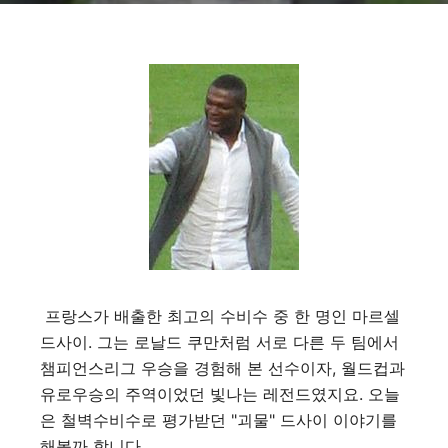
프랑스가 배출한 최고의 수비수 중 한 명인 마르셀
드사이. 그는 로날드 쿠만처럼 서로 다른 두 팀에서
챔피언스리그 우승을 경험해 본 선수이자, 월드컵과
유로우승의 주역이었던 빛나는 레전드였지요. 오늘
은 철벽수비수로 평가받던 "괴물" 드사이 이야기를
해볼까 합니다.