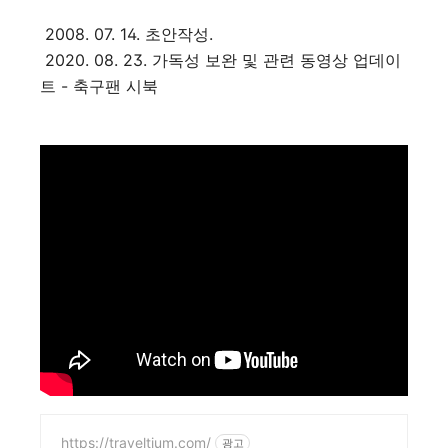
2008. 07. 14. 초안작성.
2020. 08. 23. 가독성 보완 및 관련 동영상 업데이
트 - 축구팬 시북
https://traveltium.com/
광고