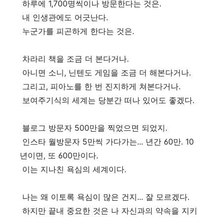
하루에 1,700명씩이나 방문한다는 것은.
내 인생관에도 어긋난다.
누군가를 피곤하게 한다는 것은.
차라리 책을 조금 더 본다거나.
아니면 소니, 닌텐도 게임을 조금 더 해본다거나.
그리고, 피아노를 한 번 진지하게 쳐본다거나.
보여주기식의 세계는 당분간 떠나 있어도 좋겠다.
블로그 방문자 500만을 찍었으면 되었지.
인스타 월방문자 5만씩 가다가는... 년간 60만. 10
년이면, 또 600만이다.
이는 지나친 욕심의 세계이다.
나는 왜 이토록 욕심이 많은 건지... 잘 모르겠다.
하지만 끝내 중요한 것은 나 자신과의 약속을 지키