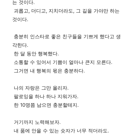
는 것이다.
괴롭고, 더디고, 지치더라도, 그 길을 가야만 하는
것이다.
충분히 인스타로 좋은 친구들을 기쁘게 했다고 생
각한다.
한 달 동안 행복했다.
소통할 수 있어서 기쁨이 얼마나 큰지 모른다.
그거면 내 행복의 몫은 충분하다.
나의 자랑은 그만 올리자.
팔로잉을 하나 하나 지워가자.
한 10명쯤 남으면 충분할테지.
거기까지 노력해보자.
내 품에 안을 수 있는 숫자가 너무 적더라도.