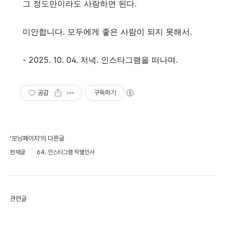
그 정도만이라도 사랑하면 된다.
미안합니다. 모두에게 좋은 사람이 되지 못해서.
- 2025. 10. 04. 저녁. 인스타그램을 떠나며.
공감
구독하기
'모닝페이지'의 다른글
현재글
64. 인스타그램 작별인사
관련글