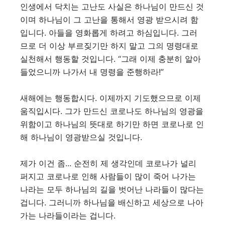
인생에서 닥치는 고난도 사실은 하나님이 만드신 것
이며 하나님이 그 고난을 통해서 영광 받으시려 함
입니다. 아들을 영화롭게 하려고 하심입니다. 그러
므로 더 이상 부르짖기만 하지 말고 그의 명령대로
실천해서 행동할 것입니다. “그래 이제 충분히 알아
들었으니까 나가서 내 명령을 준행하라!”
새해에는 행동합시다. 이제까지 기도했으므로 이제
움직입시다. 그가 만드신 코로나도 하나님의 영광을
위함이고 하나님의 뜻대로 하기만 하면 코로나로 인
해 하나님이 영광받으실 것입니다.
제가 이건 좀... 순전히 제 생각인데 코로나가 널리
퍼지고 코로나로 인해 사람들이 많이 죽어 나가는
나라는 모두 하나님의 길을 벗어난 나라들이 많다는
겁니다. 그러니까 하나님을 배신하고 세상으로 나아
가는 나라들이라는 겁니다.