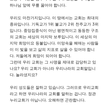
하나님 앞에 무릎 꿇어야 합니다.
우리도 마찬가지입니다. 이 땅에서는 교회는 최대의
종파입니다. 기독교가 1위 불교가 2위 천주교가 3위
입니다. 중앙집중식이 아닌 평면적이고 동등한 구조
의 교회는 세상의 마지막 보루입니다. 이 세상의 마
지막 희망이요 등불입니다. 미망속을 헤매는 사람들
이 이 빛을 보고 삶의 지표로 살을 수 있어야 합니
다. 저들에게 희망이 되어야 합니다.
그런데 우리 교회는 그 사명을 제대로 감당하고 있
나요? 우리 교회가 아니라 우리나라의 교회말입니
다. 놀라셨지요?
우리 성도들은 잘하고 있습니다. 그러므로 우리교회
라고 하면 우리나라의 교회를 말하는 겁니다. 정관
누리교회가 아닙니다. 오해하면 곤란합니다.