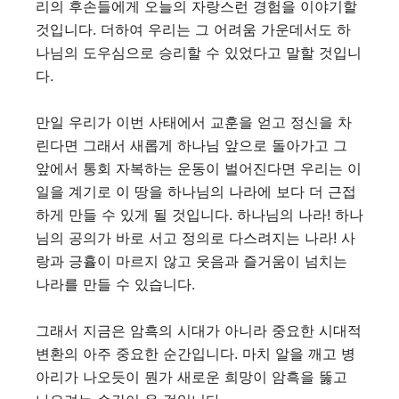
리의 후손들에게 오늘의 자랑스런 경험을 이야기할
것입니다. 더하여 우리는 그 어려움 가운데서도 하
나님의 도우심으로 승리할 수 있었다고 말할 것입니
다.
만일 우리가 이번 사태에서 교훈을 얻고 정신을 차
린다면 그래서 새롭게 하나님 앞으로 돌아가고 그
앞에서 통회 자복하는 운동이 벌어진다면 우리는 이
일을 계기로 이 땅을 하나님의 나라에 보다 더 근접
하게 만들 수 있게 될 것입니다. 하나님의 나라! 하나
님의 공의가 바로 서고 정의로 다스려지는 나라! 사
랑과 긍휼이 마르지 않고 웃음과 즐거움이 넘치는
나라를 만들 수 있습니다.
그래서 지금은 암흑의 시대가 아니라 중요한 시대적
변환의 아주 중요한 순간입니다. 마치 알을 깨고 병
아리가 나오듯이 뭔가 새로운 희망이 암흑을 뚫고