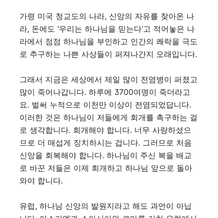
가령 미국 청교도의 나라, 신앙의 자유를 찾아온 나
라, 돈에도 ‘우리는 하나님을 믿는다’고 적어놓은 나
라에서 점점 하나님을 부인하고 인간의 쾌락을 극도
로 추구하는 나쁜 사상들이 퍼져나간지 오래입니다.
그래서 지금은 세상에서 제일 많이 전염병이 퍼졌고
많이 죽어나갑니다. 하루에 3700여명이 죽더라고
요. 벌써 누적으로 이천만 이상이 전염되었답니다.
이러한 것은 하나님이 저들에게 회개를 촉구하는 걸
로 생각합니다. 회개해야 합니다. 너무 사랑하셨으
므로 더 매섭게 징치하시는 겁니다. 그러므로 처음
신앙을 회복해야 합니다. 하나님이 주신 복을 배교
로 바꾼 저들은 이제 회개하고 하나님 앞으로 돌아
와야 합니다.
유럽, 하나님 신앙의 발원지라고 해도 과언이 아닙