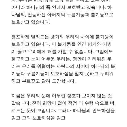
아니라 하나님의 품 안에서 보호받고 있습니다. 하
나님의, 전능하신 아버지의 구름기둥과 불기둥으로
보호받고 있습니다.
흉포하게 달려드는 병거와 우리의 사이에 불기둥이
보호하고 있습니다. 이 불기둥을 인간 병거와 기병
이 뚫고 우리에게 해를 가할 수 없습니다. 그럼에도
불구하고 눈이 어두운 우리는, 영안이 가리워진 우
리는 우리를 위협하는 사탄과의 사이에 하나님의 불
기둥과 구름기둥이 보호하심을 알지 못하고 두려워
하고 부르짖고 달려 도망합니다.
지금은 우리의 눈에 아무런 징조가 보이지 않는 것
같습니다. 전혀 희망이 없이 점점 더 수렁 속으로 빠
져드는 듯이 보입니다. 그러나 하나님의 인도하심을
믿고 그의 보호하심을 믿고