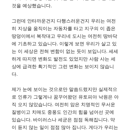
것을 예상했습니다.
그런데 안타까운건지 다행스러운건지 우리는 여전
히 지상을 움직이는 자동차를 타고 지구의 이 좁은
땅덩이에서 복작대고 우리네 도시는 여전히 땅바닥
에 기초하고 있습니다. 이렇게 보면 우리가 살고 있
는 이 세상은 전혀 변함이 없는 듯이 보입니다. 세세
하게 따지면 변화도 발전도 있었지만 사람 사는 세
상에 급격한 획기적인 그런 변화는 보이지 않습니
다.
제가 눈에 보이는 것으로만 말씀드렸지만 실제적으
로 인류가 그렇게나 꿈꾸어왔던 유토피아 낙원은 아
직 오지 않았습니다. 여전히 암은 치명적인 무서운
질병이고 치매도 중풍도 인간의 힘을 넘어선 곳에
있습니다. 바이러스나 세균은 점점 독해집니다. 약
이 듣지 않는 일이 점점 많아 집니다. 게다가 우리는