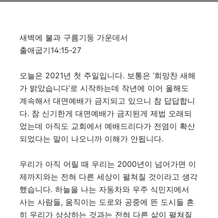
새벽에 불과 구름기둥 가운데서
출애굽기14:15-27
오늘은 2021년 첫 주일입니다. 보통은 ‘희망찬 새해
가 밝았습니다’로 시작하는데 작년에 이어 올해도
계속해서 대면예배가 금지되고 있으니 참 답답합니
다. 참 신기한게 대면예배가 금지된게 제법 오래되
었는데 아직도 교회에서 예배드리다가 전염이 확산
되었다는 말이 나오니까 이해가 안됩니다.
우리가 아직 어릴 때 우리는 2000년이 넘어가면 이
제까지와는 전혀 다른 세상이 펼쳐질 것이라고 생각
했습니다. 하늘을 나는 자동차와 우주 식민지에서
사는 사람들, 움직이는 도로와 공중에 뜬 도시들 흔
히 우리가 상상하는 것과는 전혀 다른 삶이 펼쳐질