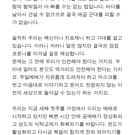
람의 뜀박질이 더 빠를 수는 없는 법입니다. 바다를
날아서 건널 수 없으므로 결국 애굽 군대를 피할 수
가 없습니다.
솔직히 우리는 백신이니 치료제니 하고 기대를 걸고
있습니다. 이러니 저러니 말은 많지만 결국은 점점
코로나를 이겨낼 걸로 예상합니다.
문제는 그 전에 우리가 안전해야 된다는 거지요. 우
리네 일터도 분깃도 먹거리도 안전해야 한다는 거지
요. 주일예배가 자유롭게 드려져야 하고 마스크를
벗고 마음대로 이야기하고 웃어도 전염되지 않는 이
전의 세상으로 돌아갈 수 있는가 하는 거지요.
우리는 지금 새해 첫주를 가정에서 드리는 예배로
시작하고 있지만 빠른 시간 안에 공예배가 정상화되
고 성도의 식탁교제가 회복되기를 바랍니다. 전도가
활성화되고 다시금 복음이 힘차게 전파 되어지기를