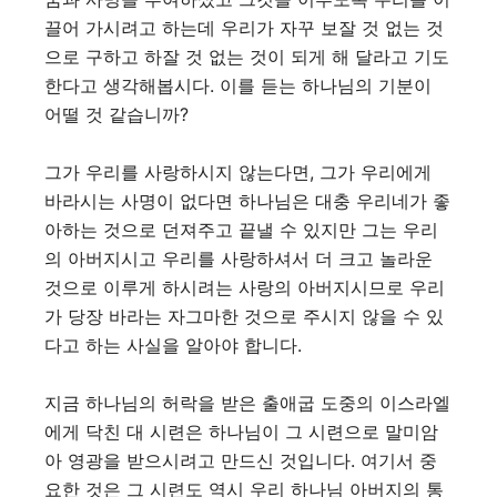
끌어 가시려고 하는데 우리가 자꾸 보잘 것 없는 것
으로 구하고 하잘 것 없는 것이 되게 해 달라고 기도
한다고 생각해봅시다. 이를 듣는 하나님의 기분이
어떨 것 같습니까?
그가 우리를 사랑하시지 않는다면, 그가 우리에게
바라시는 사명이 없다면 하나님은 대충 우리네가 좋
아하는 것으로 던져주고 끝낼 수 있지만 그는 우리
의 아버지시고 우리를 사랑하셔서 더 크고 놀라운
것으로 이루게 하시려는 사랑의 아버지시므로 우리
가 당장 바라는 자그마한 것으로 주시지 않을 수 있
다고 하는 사실을 알아야 합니다.
지금 하나님의 허락을 받은 출애굽 도중의 이스라엘
에게 닥친 대 시련은 하나님이 그 시련으로 말미암
아 영광을 받으시려고 만드신 것입니다. 여기서 중
요한 것은 그 시련도 역시 우리 하나님 아버지의 통