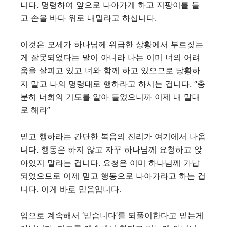
니다. 명령하여 앞으로 나아가게 하고 지팡이를 들
고 손을 바다 위로 내밀라고 하십니다.
이것은 모세가 하나님께 위급한 상황에서 부르짖는
게 잘못되었다는 말이 아니라 나는 이미 너의 어려
움을 살피고 있고 너와 함께 하고 있으므로 당황하
지 말고 나의 명령대로 행하라고 하시는 겁니다. “충
분히 너희의 기도를 알아 들었으니까 이제 내 말대
로 해라”
믿고 행하라는 간단한 복음의 진리가 여기에서 나옵
니다. 행동은 하지 않고 자꾸 하나님께 요청하고 앉
아있지 말라는 겁니다. 요청은 이미 하나님께 가납
되었으므로 이제 믿고 행동으로 나아가라고 하는 겁
니다. 이게 바로 믿음입니다.
입으로 계속해서 ‘믿습니다’를 되풀이한다고 믿는게