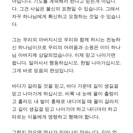
아닙니다. 기도를 계속해서 한다고 믿는게 아닙니
다. 그건 사실은 불신의 표현일 수 있습니다. 그래서
자꾸 하나님에게 확신하고 요청하는 것일 수 있습니
다.
그는 우리의 아버지시요 우리와 함께 하시는 전능하
신 하나님이므로 우리의 어려움과 소원은 이미 하나
님 아버지께 상달되었습니다. 이제 믿고 나아가면
됩니다. 일어서서 행동하십시오. 한발 나아가십시오.
그게 바로 믿음의 완성입니다.
바다가 갈라질 것을 믿고, 바다 가운데 길이 생길걸
믿고 나아가게 하십시오. 비록 내 눈에 물이 출렁이
고 흘러도 내 발이 홍해로 내디뎌질 때 물이 갈라지
고 길이 생길걸 믿고 나아가야 하고 내디뎌야 하고
따르는 이들에게 명령하고 행해야 합니다.
그렇지 않으면 역사가 일어나지 않습니다. 길이 없