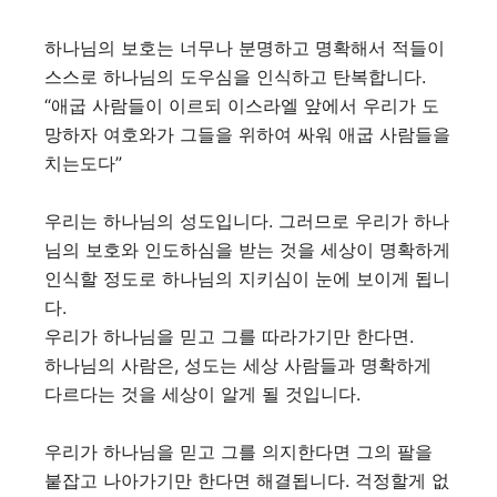
하나님의 보호는 너무나 분명하고 명확해서 적들이
스스로 하나님의 도우심을 인식하고 탄복합니다.
“애굽 사람들이 이르되 이스라엘 앞에서 우리가 도
망하자 여호와가 그들을 위하여 싸워 애굽 사람들을
치는도다”
우리는 하나님의 성도입니다. 그러므로 우리가 하나
님의 보호와 인도하심을 받는 것을 세상이 명확하게
인식할 정도로 하나님의 지키심이 눈에 보이게 됩니
다.
우리가 하나님을 믿고 그를 따라가기만 한다면.
하나님의 사람은, 성도는 세상 사람들과 명확하게
다르다는 것을 세상이 알게 될 것입니다.
우리가 하나님을 믿고 그를 의지한다면 그의 팔을
붙잡고 나아가기만 한다면 해결됩니다. 걱정할게 없