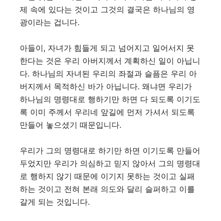
제 속에 있다는 것이고 그것의 결국은 하나님의 영
광이라는 겁니다.
아들이, 자녀가 힘들게 되고 넘어지고 일어서지 못
한다는 것은 우리 아버지께서 계획하신 일이 아닙니
다. 하나님의 자녀된 우리의 좌절과 슬픔은 우리 아
버지께서 목적하신 바가 아닙니다. 왜냐면 우리가
하나님의 명령대로 행하기만 하면 다 되도록 이기도
록 이미 주께서 우리네 앞길에 먼저 가셔서 되도록
만들어 놓으셨기 때문입니다.
우리가 그의 명령대로 하기만 하면 이기도록 만들어
두었지만 우리가 의심하고 믿지 않아서 그의 명령대
로 행하지 않기 때문에 이기지 못하는 것이고 실패
하는 것이고 전혀 본래 의도와 달리 슬퍼하고 이를
갈게 되는 것입니다.