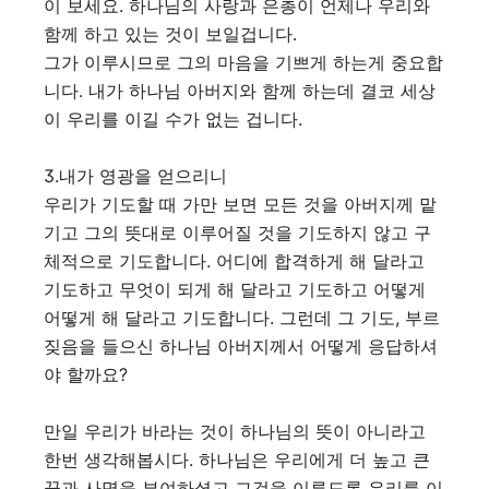
이 보세요. 하나님의 사랑과 은총이 언제나 우리와
함께 하고 있는 것이 보일겁니다.
그가 이루시므로 그의 마음을 기쁘게 하는게 중요합
니다. 내가 하나님 아버지와 함께 하는데 결코 세상
이 우리를 이길 수가 없는 겁니다.
3.내가 영광을 얻으리니
우리가 기도할 때 가만 보면 모든 것을 아버지께 맡
기고 그의 뜻대로 이루어질 것을 기도하지 않고 구
체적으로 기도합니다. 어디에 합격하게 해 달라고
기도하고 무엇이 되게 해 달라고 기도하고 어떻게
어떻게 해 달라고 기도합니다. 그런데 그 기도, 부르
짖음을 들으신 하나님 아버지께서 어떻게 응답하셔
야 할까요?
만일 우리가 바라는 것이 하나님의 뜻이 아니라고
한번 생각해봅시다. 하나님은 우리에게 더 높고 큰
꿈과 사명을 부여하셨고 그것을 이루도록 우리를 이