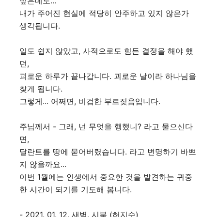
싶은데도...
내가 주어진 현실에 적당히 안주하고 있지 않은가
생각됩니다.
일도 쉽지 않았고, 사적으로도 힘든 결정을 해야 했
던,
괴로운 하루가 끝나갑니다. 괴로운 날이라 하나님을
찾게 됩니다.
그렇게... 어쩌면, 비겁한 부르짖음입니다.
주님께서 - 그래, 넌 무엇을 행했니? 라고 물으신다
면,
달란트를 땅에 묻어버렸습니다. 라고 변명하기 바쁘
지 않을까요...
이번 1월에는 인생에서 중요한 것을 발견하는 귀중
한 시간이 되기를 기도해 봅니다.
- 2021. 01. 12. 새벽. 시북 (허지수)