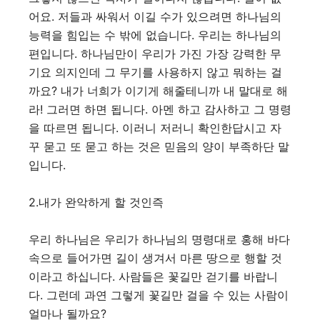
어요. 저들과 싸워서 이길 수가 있으려면 하나님의
능력을 힘입는 수 밖에 없습니다. 우리는 하나님의
편입니다. 하나님만이 우리가 가진 가장 강력한 무
기요 의지인데 그 무기를 사용하지 않고 뭐하는 걸
까요? 내가 너희가 이기게 해줄테니까 내 말대로 해
라! 그러면 하면 됩니다. 아멘 하고 감사하고 그 명령
을 따르면 됩니다. 이러니 저러니 확인한답시고 자
꾸 묻고 또 묻고 하는 것은 믿음의 양이 부족하단 말
입니다.
2.내가 완악하게 할 것인즉
우리 하나님은 우리가 하나님의 명령대로 홍해 바다
속으로 들어가면 길이 생겨서 마른 땅으로 행할 것
이라고 하십니다. 사람들은 꽃길만 걷기를 바랍니
다. 그런데 과연 그렇게 꽃길만 걸을 수 있는 사람이
얼마나 될까요?