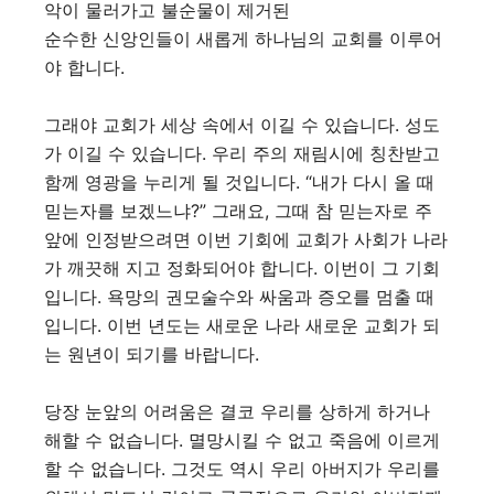
악이 물러가고 불순물이 제거된
순수한 신앙인들이 새롭게 하나님의 교회를 이루어
야 합니다.
그래야 교회가 세상 속에서 이길 수 있습니다. 성도
가 이길 수 있습니다. 우리 주의 재림시에 칭찬받고
함께 영광을 누리게 될 것입니다. “내가 다시 올 때
믿는자를 보겠느냐?” 그래요, 그때 참 믿는자로 주
앞에 인정받으려면 이번 기회에 교회가 사회가 나라
가 깨끗해 지고 정화되어야 합니다. 이번이 그 기회
입니다. 욕망의 권모술수와 싸움과 증오를 멈출 때
입니다. 이번 년도는 새로운 나라 새로운 교회가 되
는 원년이 되기를 바랍니다.
당장 눈앞의 어려움은 결코 우리를 상하게 하거나
해할 수 없습니다. 멸망시킬 수 없고 죽음에 이르게
할 수 없습니다. 그것도 역시 우리 아버지가 우리를