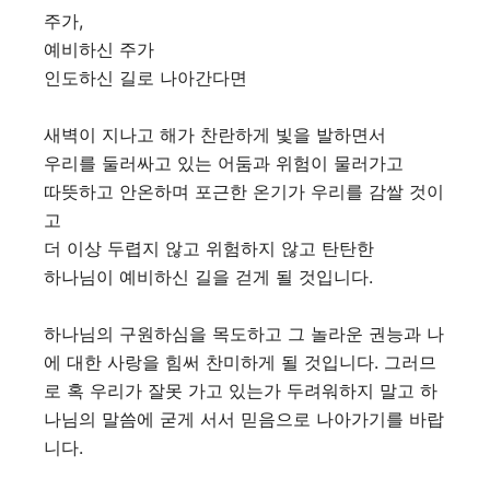
주가,
예비하신 주가
인도하신 길로 나아간다면
새벽이 지나고 해가 찬란하게 빛을 발하면서
우리를 둘러싸고 있는 어둠과 위험이 물러가고
따뜻하고 안온하며 포근한 온기가 우리를 감쌀 것이
고
더 이상 두렵지 않고 위험하지 않고 탄탄한
하나님이 예비하신 길을 걷게 될 것입니다.
하나님의 구원하심을 목도하고 그 놀라운 권능과 나
에 대한 사랑을 힘써 찬미하게 될 것입니다. 그러므
로 혹 우리가 잘못 가고 있는가 두려워하지 말고 하
나님의 말씀에 굳게 서서 믿음으로 나아가기를 바랍
니다.