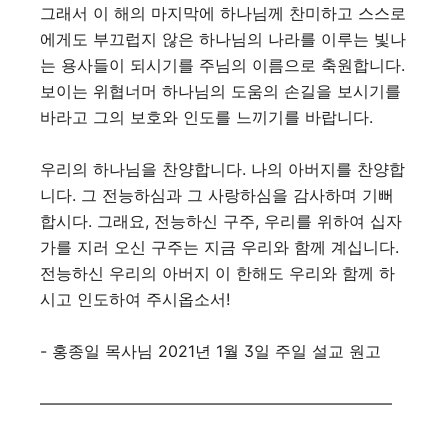
그래서 이 해의 마지막에 하나님께 찬미하고 스스로
에게도 부끄럽지 않은 하나님의 나라를 이루는 빛나
는 용사들이 되시기를 주님의 이름으로 축원합니다.
보이는 위협너머 하나님의 도움의 손길을 보시기를
바라고 그의 보호와 인도를 느끼기를 바랍니다.
우리의 하나님을 찬양합니다. 나의 아버지를 찬양합
니다. 그 전능하심과 그 사랑하심을 감사하며 기뻐
합시다. 그래요, 전능하신 구주, 우리를 위하여 십자
가를 지러 오신 구주는 지금 우리와 함께 계십니다.
전능하신 우리의 아버지 이 한해도 우리와 함께 하
시고 인도하여 주시옵소서!
- 홍종일 목사님 2021년 1월 3일 주일 설교 원고
――――――――――――――――――――――