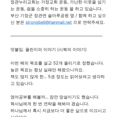
정관누리교회는 가정교회 운동, 가난한 이웃을 섬기
는 운동, 쉼을 소중히 하는 운동 을 하고 있습니다.
부산 기장군 정관면 솔마루공원 옆 / 함께 하고 싶으
신 분은
strongbell@hanmail.net
으로 연락주세요.
――――――――――――――――――――――
덧붙임. 올린이의 이야기 (시북의 이야기)
이번 해의 목표를 설교 52개 올리기로 정했습니다.
높은 목표는 항상 실패만 해왔으니까요.
책도 많지 않게 한... 5권 정도는 읽어보려고 생각하
고 있습니다.
영어공부를 해볼까... 잠깐 망설이기도 했습니다.
목사님에게 한 번 연락을 해봐야 겠습니다.
하나님께서 혹시 지금보다 더 좋은 삶으로 이끄시고