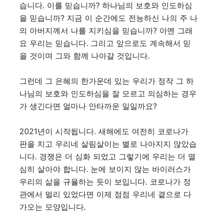
습니다. 이를 믿습니까? 하나님의 보호와 인도하심
을 믿습니까? 지금 이 순간에도 전능하신 나의 주 나
의 아버지께서 나를 지키심을 믿습니까? 아멘 그래
요 우리는 믿습니다. 그리고 앞으로도 계속해서 믿
을 것이며 그와 함께 나아갈 것입니다.
그런데 그 은혜의 한가운데 있는 우리가 정작 그 하
나님의 보호와 인도하심을 잘 모르고 의심하는 경우
가 생긴다면 얼마나 안타까운 일일까요?
2021년이 시작됩니다. 새해에도 여전히 코로나가
판을 치고 우리네 살림살이는 별로 나아지지 않았습
니다. 경쟁은 더 심화 되었고 그렇기에 우리는 더 열
심히 살아야 합니다. 눈에 보이지 않는 바이러스가
우리의 삶을 규율하는 듯이 보입니다. 코로나가 정
관에서 멀리 있었다면 이제 점점 우리네 곁으로 다
가오는 모양입니다.