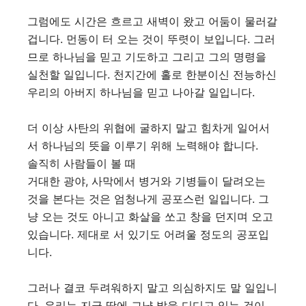
그럼에도 시간은 흐르고 새벽이 왔고 어둠이 물러갈
겁니다. 먼동이 터 오는 것이 뚜렷이 보입니다. 그러
므로 하나님을 믿고 기도하고 그리고 그의 명령을
실천할 일입니다. 천지간에 홀로 한분이신 전능하신
우리의 아버지 하나님을 믿고 나아갈 일입니다.
더 이상 사탄의 위협에 굴하지 말고 힘차게 일어서
서 하나님의 뜻을 이루기 위해 노력해야 합니다.
솔직히 사람들이 볼 때
거대한 광야, 사막에서 병거와 기병들이 달려오는
것을 본다는 것은 엄청나게 공포스런 일입니다. 그
냥 오는 것도 아니고 화살을 쏘고 창을 던지며 오고
있습니다. 제대로 서 있기도 어려울 정도의 공포입
니다.
그러나 결코 두려워하지 말고 의심하지도 말 일입니
다. 우리는 지금 땅에 그냥 발을 디디고 있는 것이