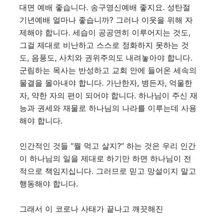
대면 예배 좋습니다. 송구영신예배 좋지요. 성탄절
기년예배 얼마나 좋습니까? 그러나 이웃을 위해 자
제해야 합니다. 세습이 공공연히 이루어지는 것도,
그걸 제대로 비난하고 스스로 정화하지 못하는 것
도, 음풍도, 사치와 권위주의도 내려놓아야 합니다.
군림하는 목사는 반성하고 교회 안에 들어온 세속의
물결을 몰아내야 합니다. 가난한자, 병든자, 억울한
자, 약한 자의 편이 되어야 합니다. 하나님이 주신 재
능과 권세와 재물로 하나님의 나라를 이루는데 사용
해야 합니다.
인간적인 것들 “뭘 먹고 살지?” 하는 것은 우리 인간
이 하나님의 일을 제대로 하기만 하면 하나님이 전
적으로 책임지십니다. 그러므로 믿고 망설이지 말고
행동해야 합니다.
그래서 이 코로나 사태가 끝나고 깨끗해진