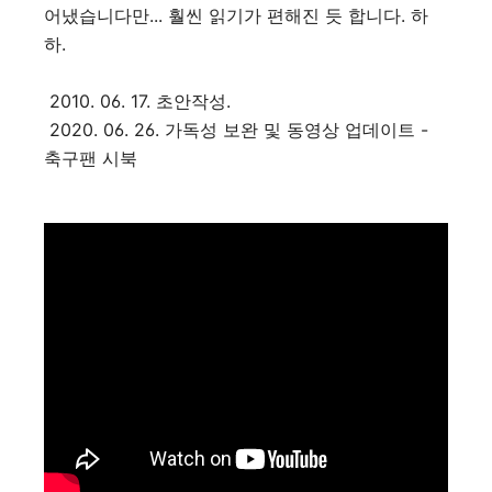
어냈습니다만... 훨씬 읽기가 편해진 듯 합니다. 하
하.
2010. 06. 17. 초안작성.
2020. 06. 26. 가독성 보완 및 동영상 업데이트 -
축구팬 시북